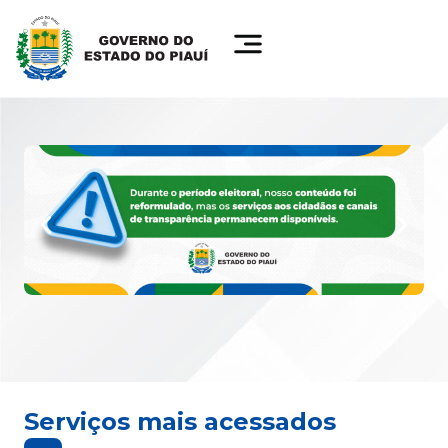
Serviços mais acessados