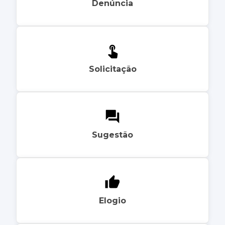
Denúncia
Solicitação
Sugestão
Elogio