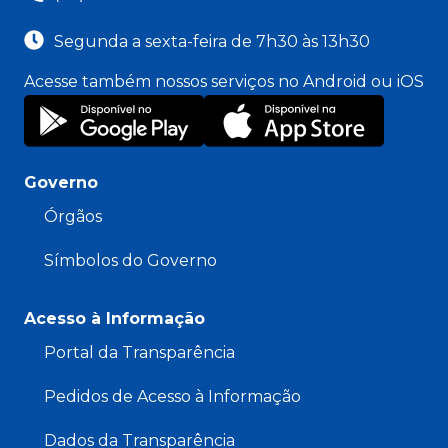
Segunda a sexta-feira de 7h30 às 13h30
Acesse também nossos serviços no Android ou iOS
Governo
Órgãos
Símbolos do Governo
Acesso à Informação
Portal da Transparência
Pedidos de Acesso à Informação
Dados da Transparência