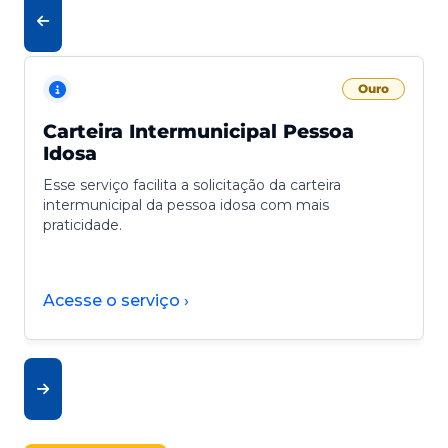
Ouro
Carteira Intermunicipal Pessoa
Idosa
Esse serviço facilita a solicitação da carteira
intermunicipal da pessoa idosa com mais
praticidade.
Acesse o serviço ›