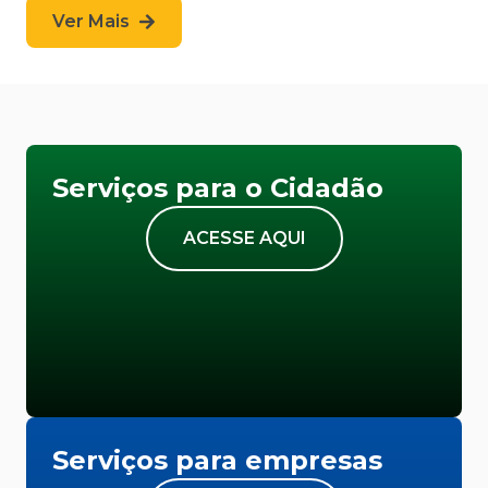
Ver Mais
Serviços para o Cidadão
ACESSE AQUI
Serviços para empresas