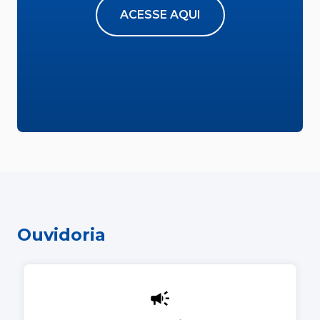
ACESSE AQUI
Ouvidoria