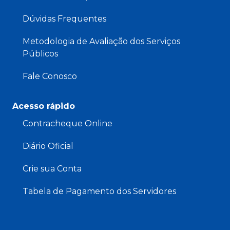
Dúvidas Frequentes
Metodologia de Avaliação dos Serviços
Públicos
Fale Conosco
Acesso rápido
Contracheque Online
Diário Oficial
Crie sua Conta
Tabela de Pagamento dos Servidores