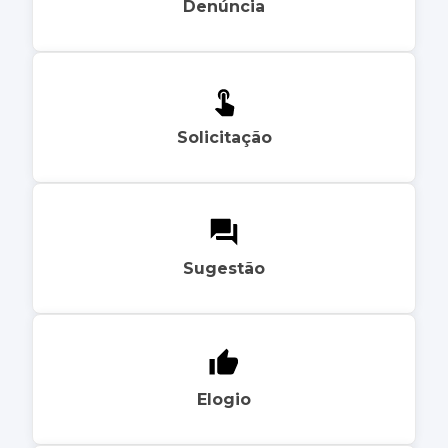
Denúncia
Solicitação
Sugestão
Elogio