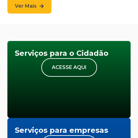
Ver Mais
Serviços para o Cidadão
ACESSE AQUI
Serviços para empresas