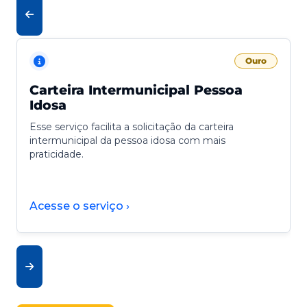
Ouro
Carteira Intermunicipal Pessoa
Idosa
Esse serviço facilita a solicitação da carteira
intermunicipal da pessoa idosa com mais
praticidade.
Acesse o serviço ›