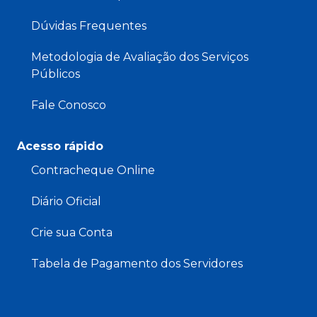
Dúvidas Frequentes
Metodologia de Avaliação dos Serviços
Públicos
Fale Conosco
Acesso rápido
Contracheque Online
Diário Oficial
Crie sua Conta
Tabela de Pagamento dos Servidores