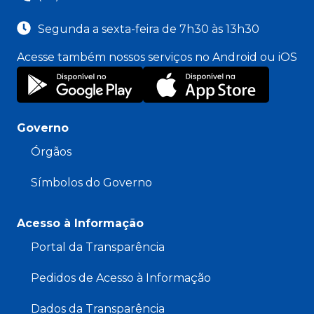
Segunda a sexta-feira de 7h30 às 13h30
Acesse também nossos serviços no Android ou iOS
Governo
Órgãos
Símbolos do Governo
Acesso à Informação
Portal da Transparência
Pedidos de Acesso à Informação
Dados da Transparência