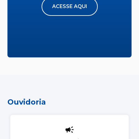
ACESSE AQUI
Ouvidoria