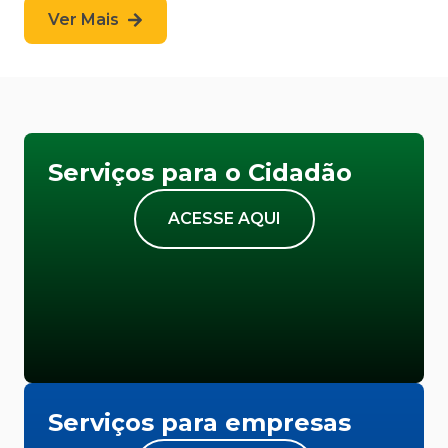
Ver Mais
Serviços para o Cidadão
ACESSE AQUI
Serviços para empresas