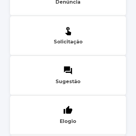
Denúncia
Solicitação
Sugestão
Elogio