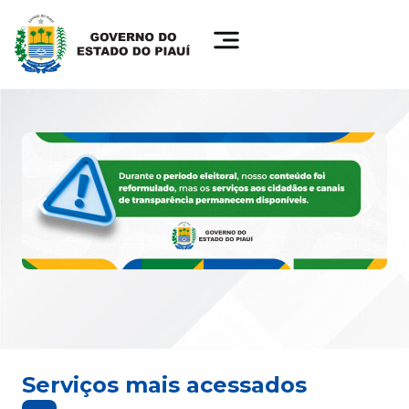
Serviços mais acessados