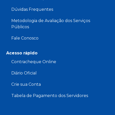
Dúvidas Frequentes
Metodologia de Avaliação dos Serviços
Públicos
Fale Conosco
Acesso rápido
Contracheque Online
Diário Oficial
Crie sua Conta
Tabela de Pagamento dos Servidores