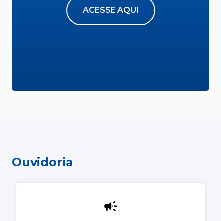
ACESSE AQUI
Ouvidoria