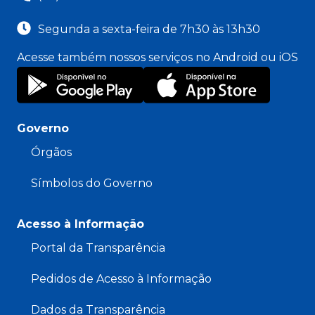
Segunda a sexta-feira de 7h30 às 13h30
Acesse também nossos serviços no Android ou iOS
Governo
Órgãos
Símbolos do Governo
Acesso à Informação
Portal da Transparência
Pedidos de Acesso à Informação
Dados da Transparência