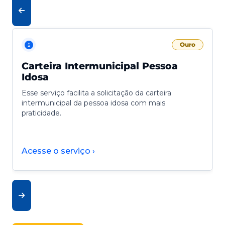
Ouro
Carteira Intermunicipal Pessoa
Idosa
Esse serviço facilita a solicitação da carteira
intermunicipal da pessoa idosa com mais
praticidade.
Acesse o serviço ›