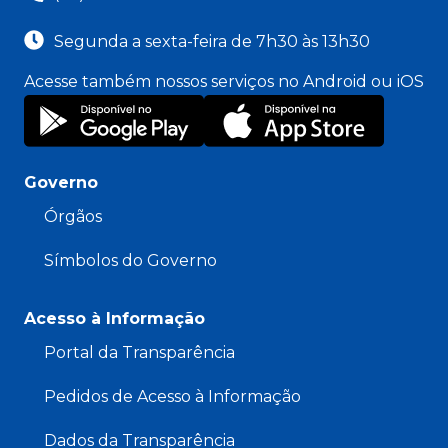
Segunda a sexta-feira de 7h30 às 13h30
Acesse também nossos serviços no Android ou iOS
Governo
Órgãos
Símbolos do Governo
Acesso à Informação
Portal da Transparência
Pedidos de Acesso à Informação
Dados da Transparência