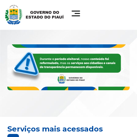
Serviços mais acessados