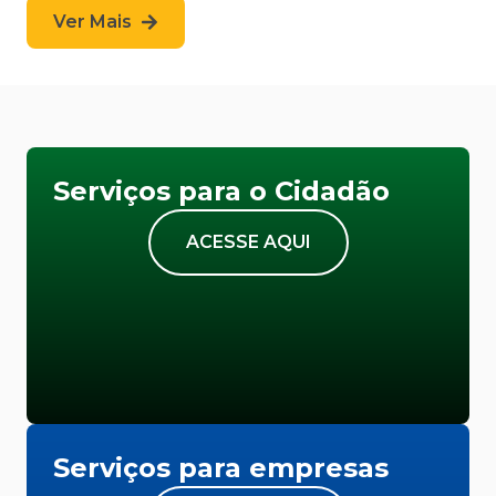
Ver Mais
Serviços para o Cidadão
ACESSE AQUI
Serviços para empresas