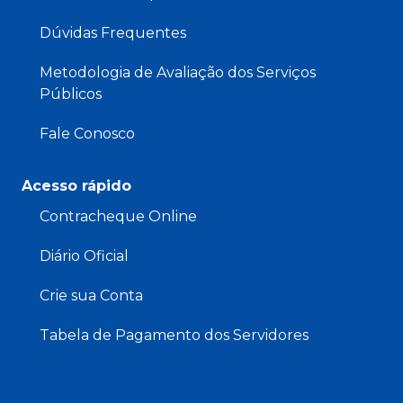
Dúvidas Frequentes
Metodologia de Avaliação dos Serviços
Públicos
Fale Conosco
Acesso rápido
Contracheque Online
Diário Oficial
Crie sua Conta
Tabela de Pagamento dos Servidores