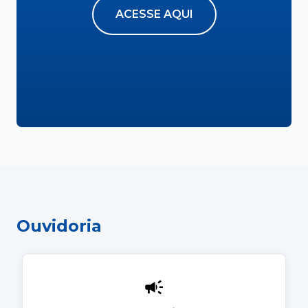
ACESSE AQUI
Ouvidoria