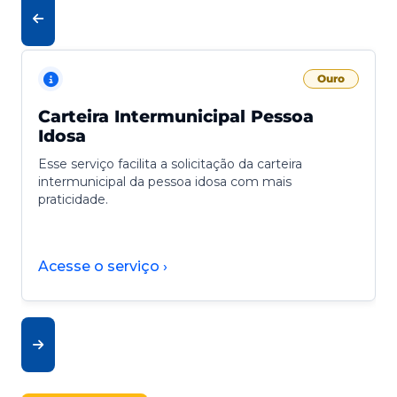
Ouro
Carteira Intermunicipal Pessoa
Idosa
Esse serviço facilita a solicitação da carteira
intermunicipal da pessoa idosa com mais
praticidade.
Acesse o serviço ›