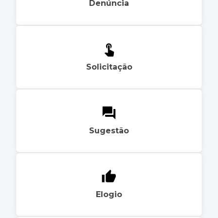
Denúncia
Solicitação
Sugestão
Elogio