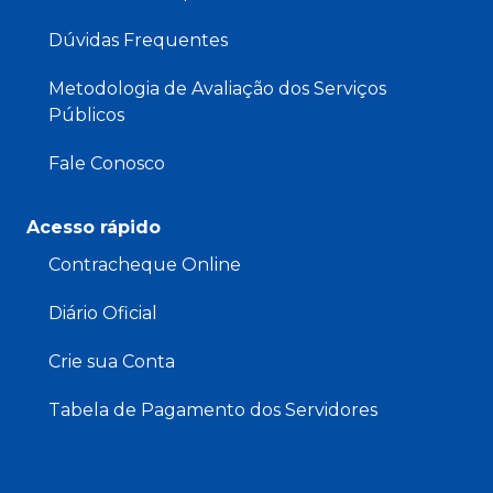
Dúvidas Frequentes
Metodologia de Avaliação dos Serviços
Públicos
Fale Conosco
Acesso rápido
Contracheque Online
Diário Oficial
Crie sua Conta
Tabela de Pagamento dos Servidores