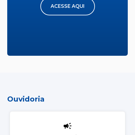
ACESSE AQUI
Ouvidoria