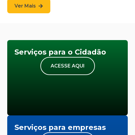
Ver Mais
Serviços para o Cidadão
ACESSE AQUI
Serviços para empresas