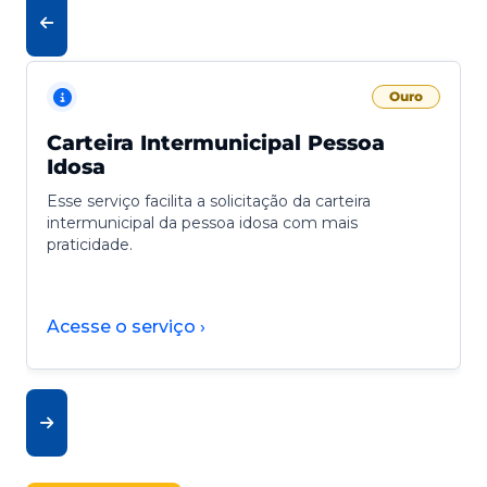
Ouro
Carteira Intermunicipal Pessoa
Idosa
Esse serviço facilita a solicitação da carteira
intermunicipal da pessoa idosa com mais
praticidade.
Acesse o serviço ›