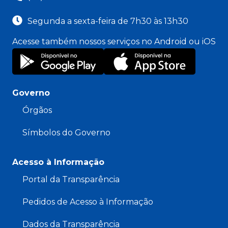
Segunda a sexta-feira de 7h30 às 13h30
Acesse também nossos serviços no Android ou iOS
Governo
Órgãos
Símbolos do Governo
Acesso à Informação
Portal da Transparência
Pedidos de Acesso à Informação
Dados da Transparência