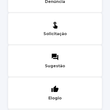
Denúncia
Solicitação
Sugestão
Elogio