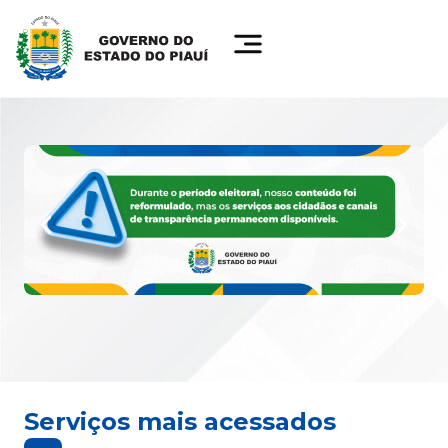
Serviços mais acessados