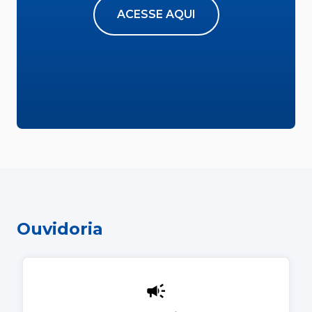
ACESSE AQUI
Ouvidoria