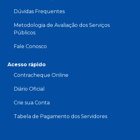
Dúvidas Frequentes
Metodologia de Avaliação dos Serviços
Públicos
Fale Conosco
Acesso rápido
Contracheque Online
Diário Oficial
Crie sua Conta
Tabela de Pagamento dos Servidores