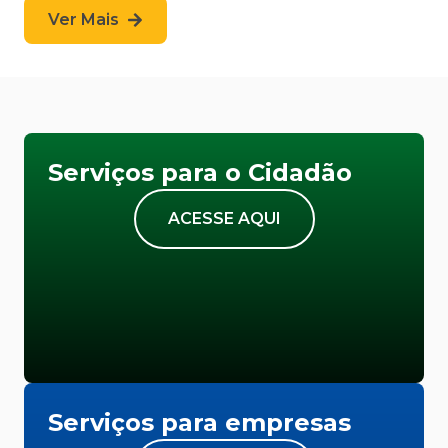
Ver Mais
Serviços para o Cidadão
ACESSE AQUI
Serviços para empresas