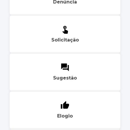
Denúncia
Solicitação
Sugestão
Elogio