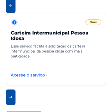
Ouro
Carteira Intermunicipal Pessoa
Idosa
Esse serviço facilita a solicitação da carteira
intermunicipal da pessoa idosa com mais
praticidade.
Acesse o serviço ›