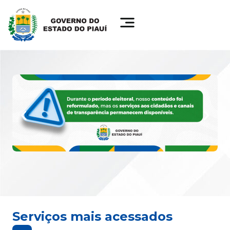
Serviços mais acessados