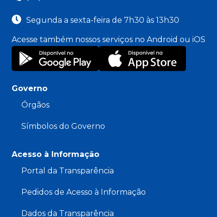
Segunda a sexta-feira de 7h30 às 13h30
Acesse também nossos serviços no Android ou iOS
Governo
Órgãos
Símbolos do Governo
Acesso à Informação
Portal da Transparência
Pedidos de Acesso à Informação
Dados da Transparência