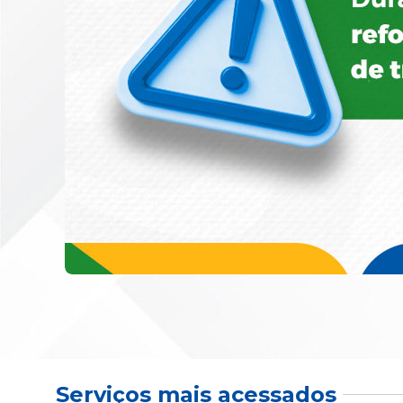
Serviços mais acessados