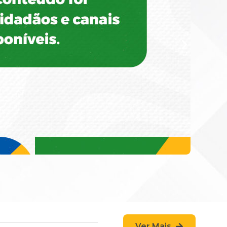
Ver Mais