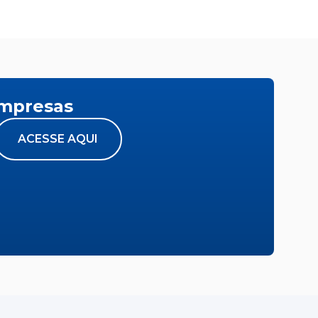
empresas
ACESSE AQUI