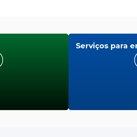
Serviços para 