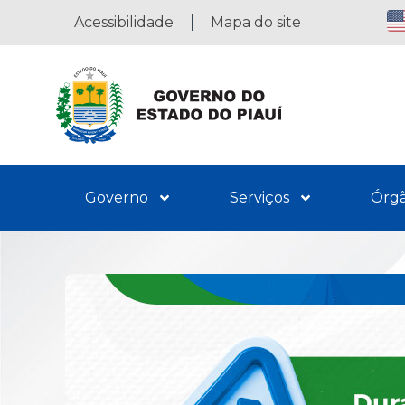
Acessibilidade
Mapa do site
Governo
Serviços
Órg