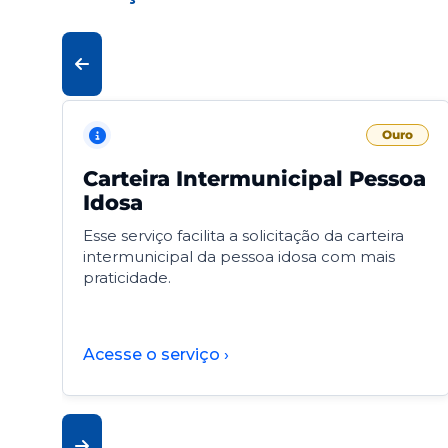
Ouro
Carteira Intermunicipal Pessoa
Idosa
Esse serviço facilita a solicitação da carteira
intermunicipal da pessoa idosa com mais
praticidade.
Acesse o serviço ›