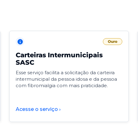
Ouro
Carteiras Intermunicipais
SASC
Esse serviço facilita a solicitação da carteira
intermunicipal da pessoa idosa e da pessoa
com fibromialgia com mais praticidade.
Acesse o serviço ›