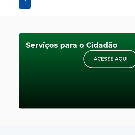
Serviços para o Cidadão
ACESSE AQUI