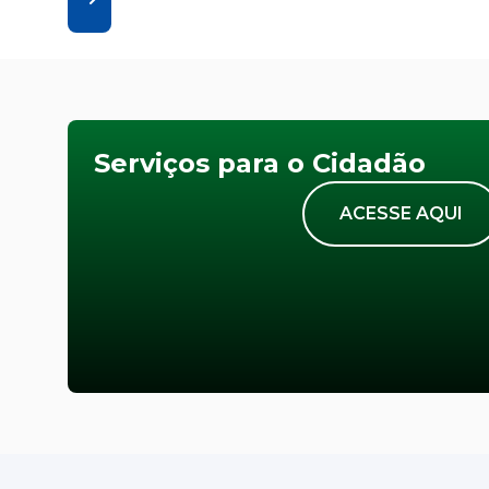
Serviços para o Cidadão
ACESSE AQUI