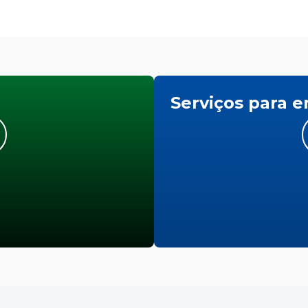
Serviços para 