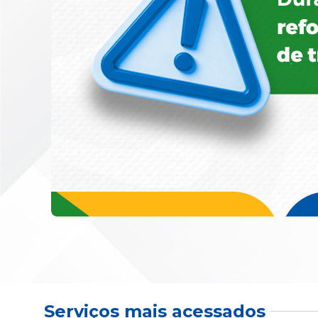
Serviços mais acessados