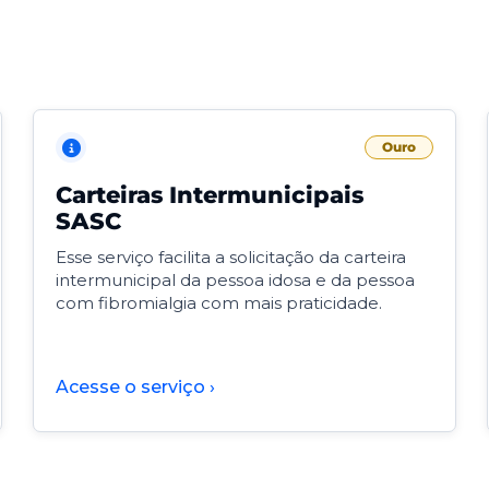
Ouro
Carteiras Intermunicipais
SASC
Esse serviço facilita a solicitação da carteira
intermunicipal da pessoa idosa e da pessoa
com fibromialgia com mais praticidade.
Acesse o serviço ›