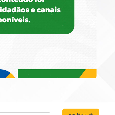
Ver Mais