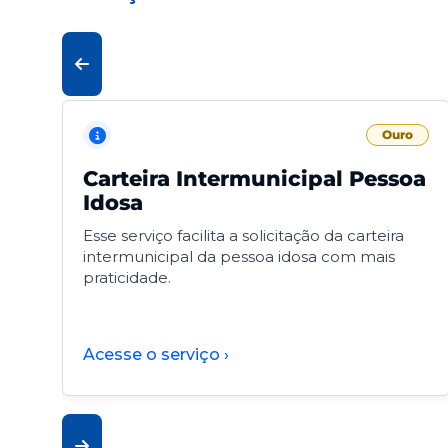
Ouro
Carteira Intermunicipal Pessoa
Idosa
Esse serviço facilita a solicitação da carteira
intermunicipal da pessoa idosa com mais
praticidade.
Acesse o serviço ›