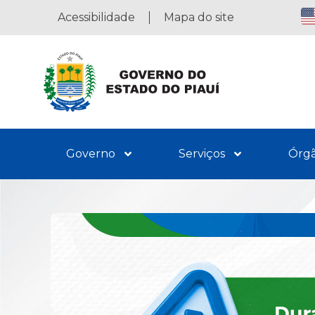
Acessibilidade
Mapa do site
Governo
Serviços
Órg