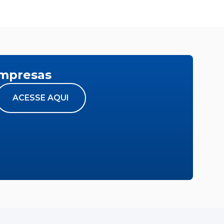
empresas
ACESSE AQUI