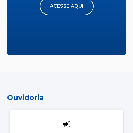
ACESSE AQUI
Ouvidoria