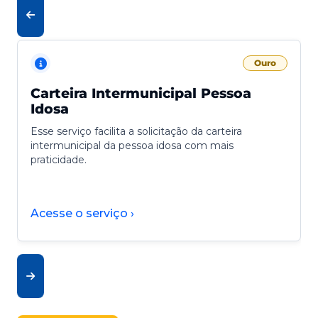
Ouro
Carteira Intermunicipal Pessoa
Idosa
Esse serviço facilita a solicitação da carteira
intermunicipal da pessoa idosa com mais
praticidade.
Acesse o serviço ›