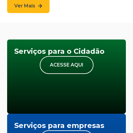
Ver Mais
Serviços para o Cidadão
ACESSE AQUI
Serviços para empresas