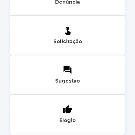
Denúncia
Solicitação
Sugestão
Elogio