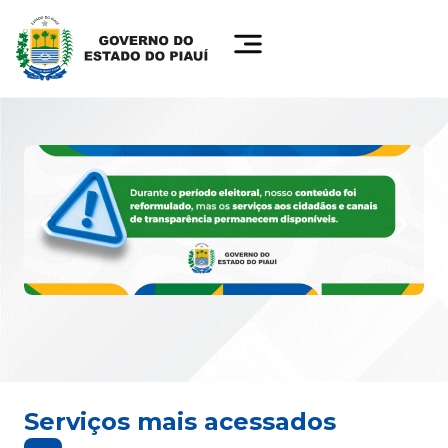
Serviços mais acessados