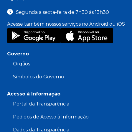
Segunda a sexta-feira de 7h30 às 13h30
Acesse também nossos serviços no Android ou iOS
Governo
Órgãos
Símbolos do Governo
Acesso à Informação
Portal da Transparência
Pedidos de Acesso à Informação
Dados da Transparência