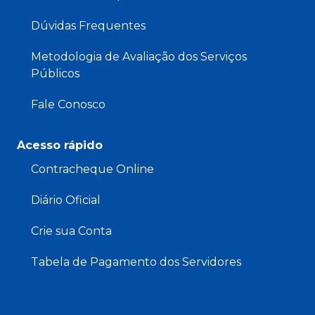
Dúvidas Frequentes
Metodologia de Avaliação dos Serviços
Públicos
Fale Conosco
Acesso rápido
Contracheque Online
Diário Oficial
Crie sua Conta
Tabela de Pagamento dos Servidores