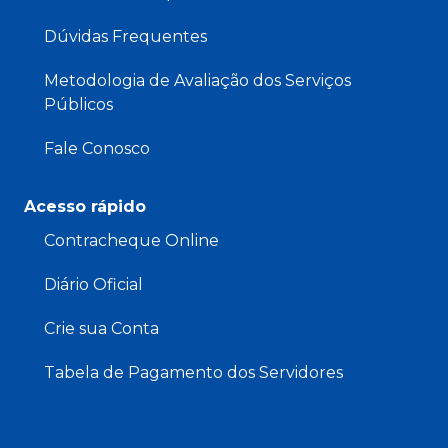
Dúvidas Frequentes
Metodologia de Avaliação dos Serviços
Públicos
Fale Conosco
Acesso rápido
Contracheque Online
Diário Oficial
Crie sua Conta
Tabela de Pagamento dos Servidores