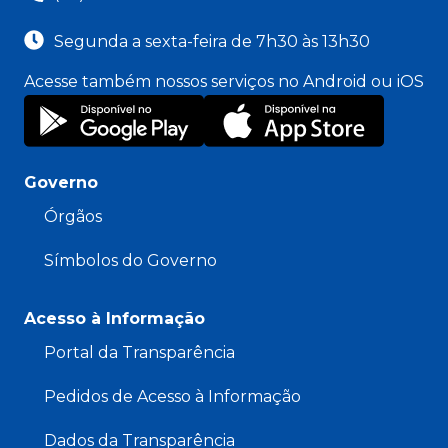
Segunda a sexta-feira de 7h30 às 13h30
Acesse também nossos serviços no Android ou iOS
Governo
Órgãos
Símbolos do Governo
Acesso à Informação
Portal da Transparência
Pedidos de Acesso à Informação
Dados da Transparência