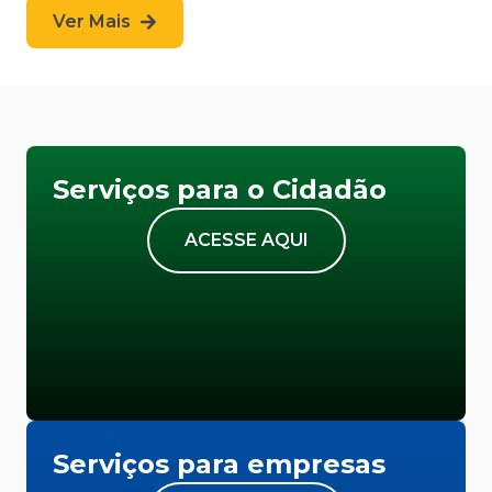
Ver Mais
Serviços para o Cidadão
ACESSE AQUI
Serviços para empresas