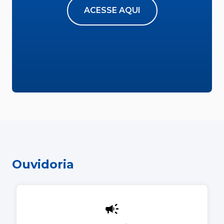
ACESSE AQUI
Ouvidoria