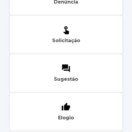
Denúncia
Solicitação
Sugestão
Elogio