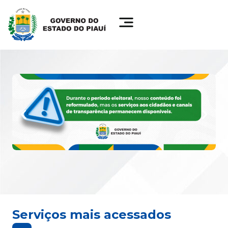
Serviços mais acessados