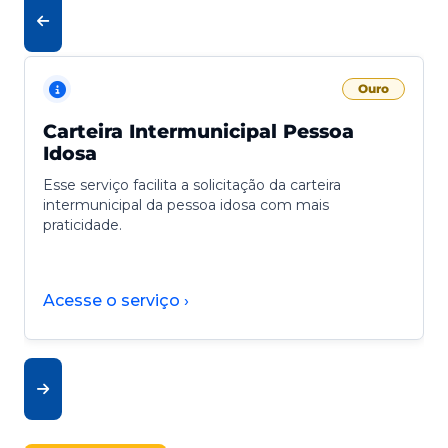
Ouro
Carteira Intermunicipal Pessoa
Idosa
Esse serviço facilita a solicitação da carteira
intermunicipal da pessoa idosa com mais
praticidade.
Acesse o serviço ›