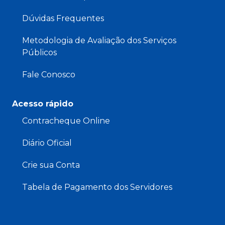
Dúvidas Frequentes
Metodologia de Avaliação dos Serviços
Públicos
Fale Conosco
Acesso rápido
Contracheque Online
Diário Oficial
Crie sua Conta
Tabela de Pagamento dos Servidores