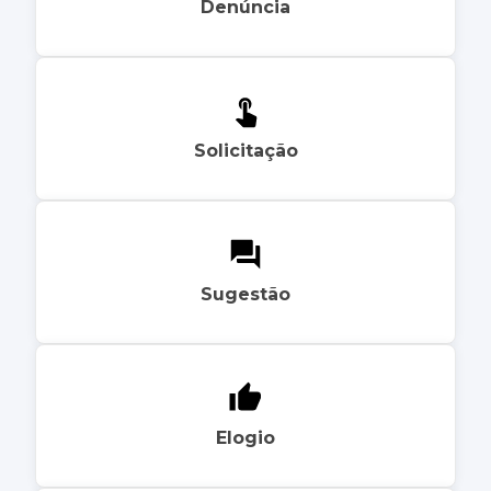
Denúncia
Solicitação
Sugestão
Elogio