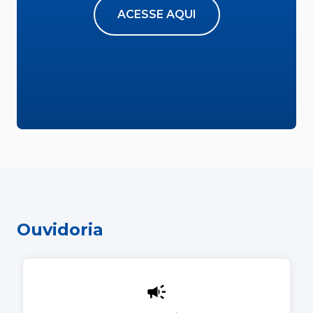
ACESSE AQUI
Ouvidoria