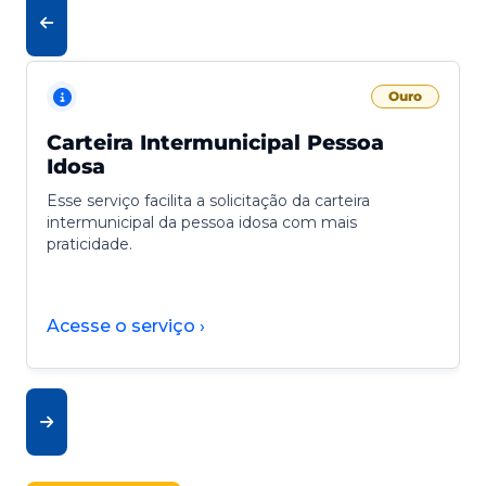
Ouro
Carteira Intermunicipal Pessoa
Idosa
Esse serviço facilita a solicitação da carteira
intermunicipal da pessoa idosa com mais
praticidade.
Acesse o serviço ›