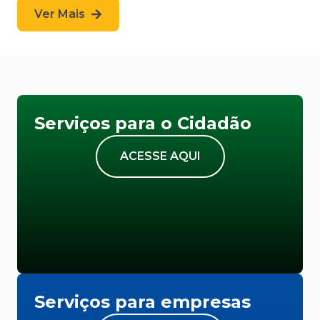
Ver Mais
Serviços para o Cidadão
ACESSE AQUI
Serviços para empresas