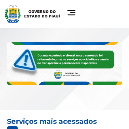
Serviços mais acessados