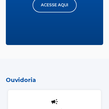
ACESSE AQUI
Ouvidoria