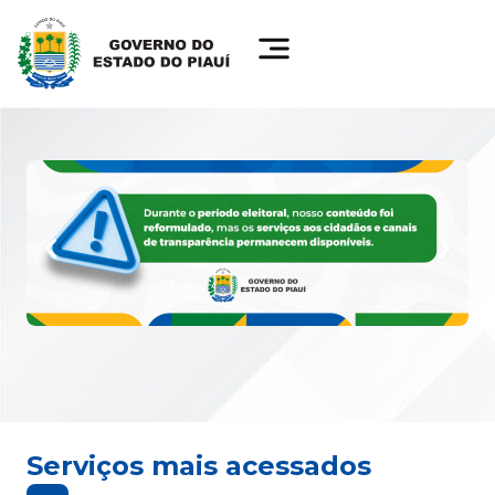
Serviços mais acessados