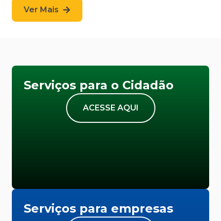
Ver Mais
Serviços para o Cidadão
ACESSE AQUI
Serviços para empresas