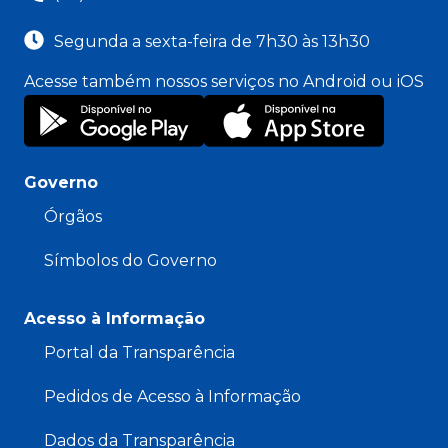
Segunda a sexta-feira de 7h30 às 13h30
Acesse também nossos serviços no Android ou iOS
Governo
Órgãos
Símbolos do Governo
Acesso à Informação
Portal da Transparência
Pedidos de Acesso à Informação
Dados da Transparência