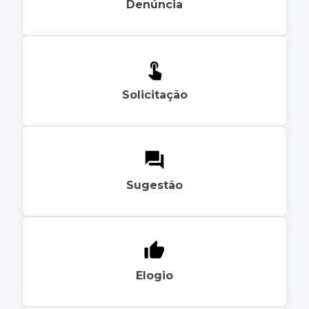
Denúncia
Solicitação
Sugestão
Elogio