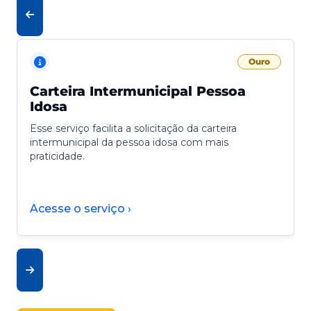
Ouro
Carteira Intermunicipal Pessoa
Idosa
Esse serviço facilita a solicitação da carteira
intermunicipal da pessoa idosa com mais
praticidade.
Acesse o serviço ›