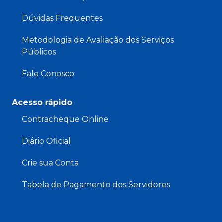
Dúvidas Frequentes
Metodologia de Avaliação dos Serviços
Públicos
Fale Conosco
Acesso rápido
Contracheque Online
Diário Oficial
Crie sua Conta
Tabela de Pagamento dos Servidores