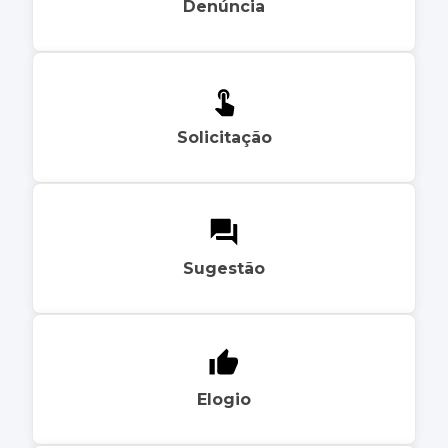
Denúncia
Solicitação
Sugestão
Elogio