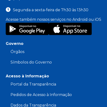
Segunda a sexta-feira de 7h30 às 13h30
Acesse também nossos serviços no Android ou iOS
Governo
Órgãos
Símbolos do Governo
Acesso à Informação
Portal da Transparência
Pedidos de Acesso à Informação
Dados da Transparência