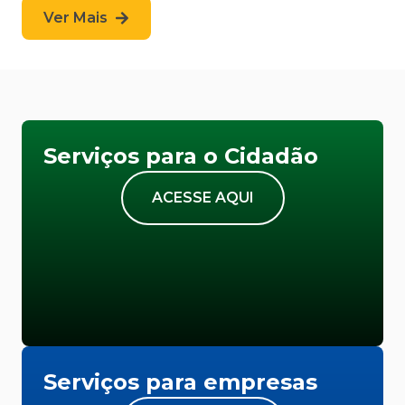
Ver Mais
Serviços para o Cidadão
ACESSE AQUI
Serviços para empresas