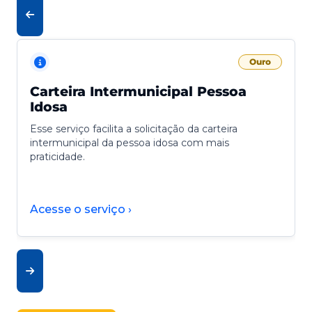
Ouro
Carteira Intermunicipal Pessoa
Idosa
Esse serviço facilita a solicitação da carteira
intermunicipal da pessoa idosa com mais
praticidade.
Acesse o serviço ›