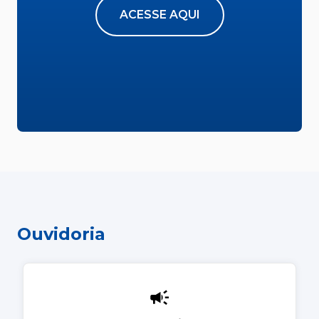
ACESSE AQUI
Ouvidoria