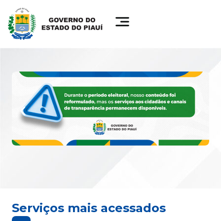
Serviços mais acessados