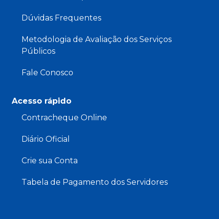
Dúvidas Frequentes
Metodologia de Avaliação dos Serviços
Públicos
Fale Conosco
Acesso rápido
Contracheque Online
Diário Oficial
Crie sua Conta
Tabela de Pagamento dos Servidores