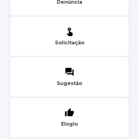
Denúncia
Solicitação
Sugestão
Elogio