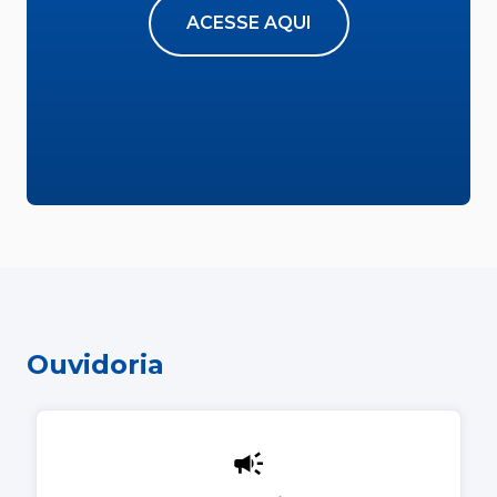
ACESSE AQUI
Ouvidoria