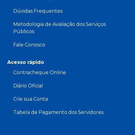
Dúvidas Frequentes
Metodologia de Avaliação dos Serviços
Públicos
Fale Conosco
Acesso rápido
Contracheque Online
Diário Oficial
Crie sua Conta
Tabela de Pagamento dos Servidores