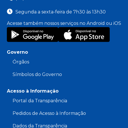
Segunda a sexta-feira de 7h30 às 13h30
Acesse também nossos serviços no Android ou iOS
Governo
Órgãos
Símbolos do Governo
Acesso à Informação
Portal da Transparência
Pedidos de Acesso à Informação
Dados da Transparência