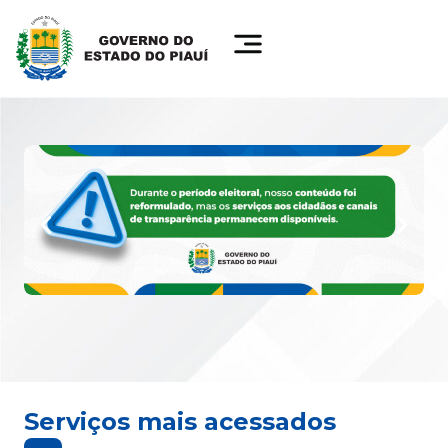
Serviços mais acessados