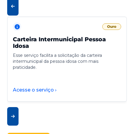
Ouro
Carteira Intermunicipal Pessoa
Idosa
Esse serviço facilita a solicitação da carteira
intermunicipal da pessoa idosa com mais
praticidade.
Acesse o serviço ›