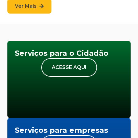
Ver Mais
Serviços para o Cidadão
ACESSE AQUI
Serviços para empresas