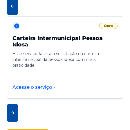
Ouro
Carteira Intermunicipal Pessoa
Idosa
Esse serviço facilita a solicitação da carteira
intermunicipal da pessoa idosa com mais
praticidade.
Acesse o serviço ›