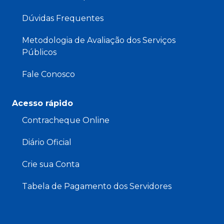
Dúvidas Frequentes
Metodologia de Avaliação dos Serviços
Públicos
Fale Conosco
Acesso rápido
Contracheque Online
Diário Oficial
Crie sua Conta
Tabela de Pagamento dos Servidores