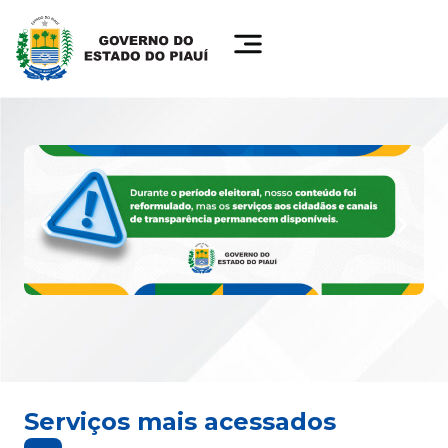
Serviços mais acessados