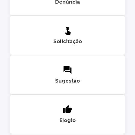
Denúncia
Solicitação
Sugestão
Elogio