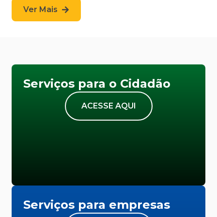
Ver Mais
Serviços para o Cidadão
ACESSE AQUI
Serviços para empresas