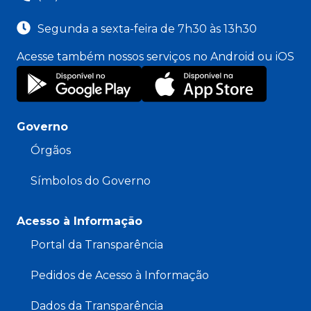
Segunda a sexta-feira de 7h30 às 13h30
Acesse também nossos serviços no Android ou iOS
Governo
Órgãos
Símbolos do Governo
Acesso à Informação
Portal da Transparência
Pedidos de Acesso à Informação
Dados da Transparência