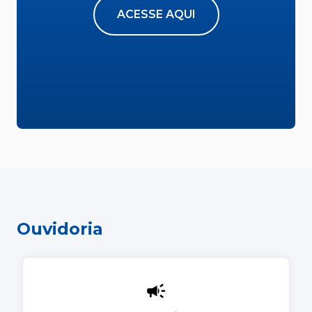
ACESSE AQUI
Ouvidoria