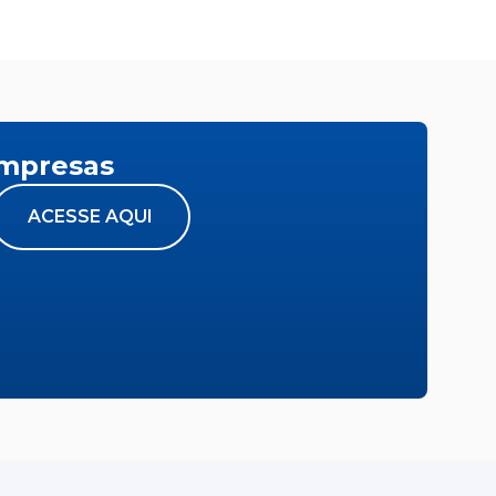
empresas
ACESSE AQUI