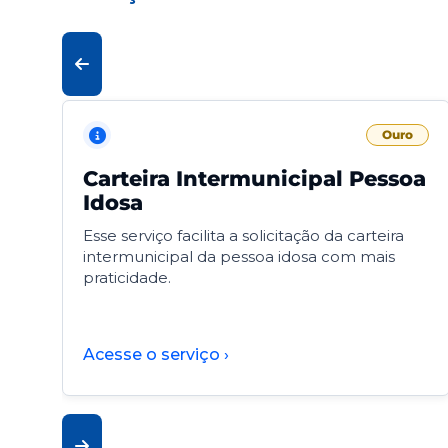
Ouro
Carteira Intermunicipal Pessoa
Idosa
Esse serviço facilita a solicitação da carteira
intermunicipal da pessoa idosa com mais
praticidade.
Acesse o serviço ›