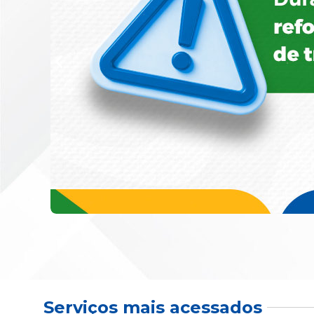
Serviços mais acessados