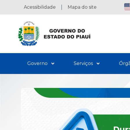
Acessibilidade
Mapa do site
Governo
Serviços
Órg