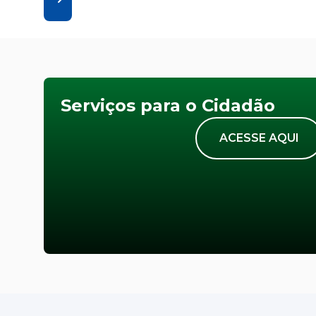
Serviços para o Cidadão
ACESSE AQUI