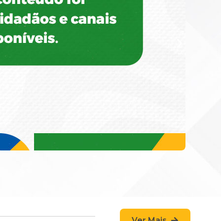
Ver Mais