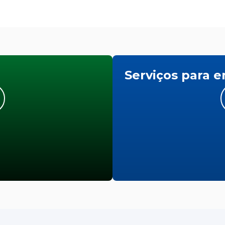
Serviços para 