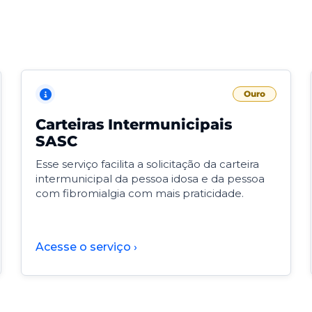
Ouro
Carteiras Intermunicipais
SASC
Esse serviço facilita a solicitação da carteira
intermunicipal da pessoa idosa e da pessoa
com fibromialgia com mais praticidade.
Acesse o serviço ›