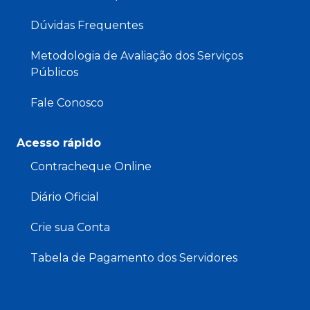
Dúvidas Frequentes
Metodologia de Avaliação dos Serviços
Públicos
Fale Conosco
Acesso rápido
Contracheque Online
Diário Oficial
Crie sua Conta
Tabela de Pagamento dos Servidores