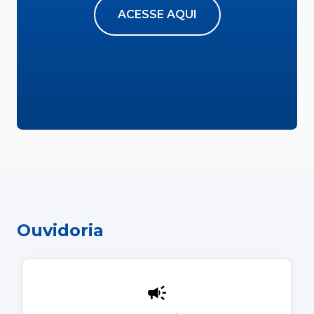
ACESSE AQUI
Ouvidoria