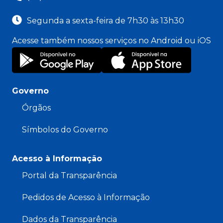
Segunda a sexta-feira de 7h30 às 13h30
Acesse também nossos serviços no Android ou iOS
Governo
Órgãos
Símbolos do Governo
Acesso à Informação
Portal da Transparência
Pedidos de Acesso à Informação
Dados da Transparência