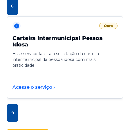
Ouro
Carteira Intermunicipal Pessoa
Idosa
Esse serviço facilita a solicitação da carteira
intermunicipal da pessoa idosa com mais
praticidade.
Acesse o serviço ›