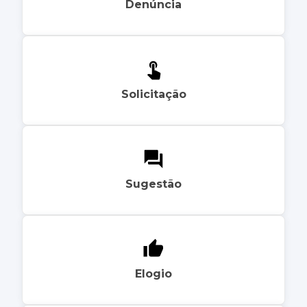
Denúncia
Solicitação
Sugestão
Elogio