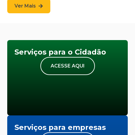
Ver Mais
Serviços para o Cidadão
ACESSE AQUI
Serviços para empresas