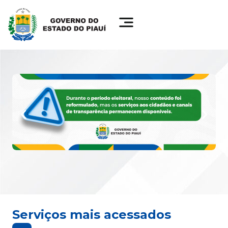
Serviços mais acessados