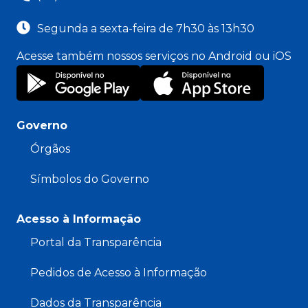
Segunda a sexta-feira de 7h30 às 13h30
Acesse também nossos serviços no Android ou iOS
Governo
Órgãos
Símbolos do Governo
Acesso à Informação
Portal da Transparência
Pedidos de Acesso à Informação
Dados da Transparência