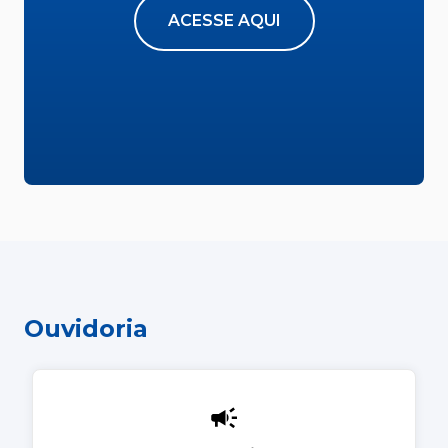
ACESSE AQUI
Ouvidoria