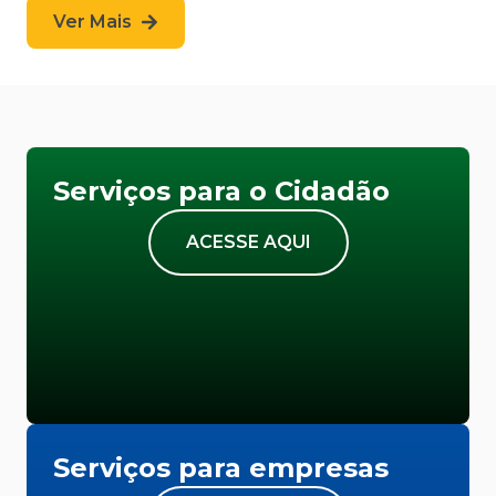
Ver Mais
Serviços para o Cidadão
ACESSE AQUI
Serviços para empresas