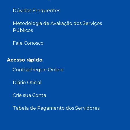
Dúvidas Frequentes
Metodologia de Avaliação dos Serviços
Públicos
Fale Conosco
Acesso rápido
Contracheque Online
Diário Oficial
Crie sua Conta
Tabela de Pagamento dos Servidores