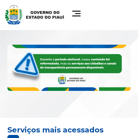
Serviços mais acessados