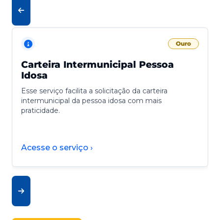
Ouro
Carteira Intermunicipal Pessoa
Idosa
Esse serviço facilita a solicitação da carteira
intermunicipal da pessoa idosa com mais
praticidade.
Acesse o serviço ›