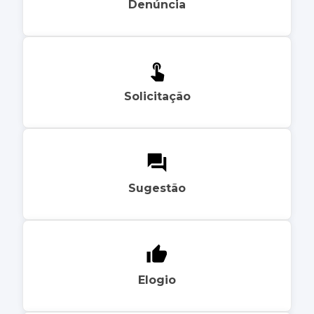
Denúncia
Solicitação
Sugestão
Elogio