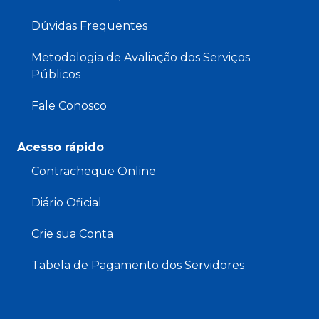
Dúvidas Frequentes
Metodologia de Avaliação dos Serviços
Públicos
Fale Conosco
Acesso rápido
Contracheque Online
Diário Oficial
Crie sua Conta
Tabela de Pagamento dos Servidores