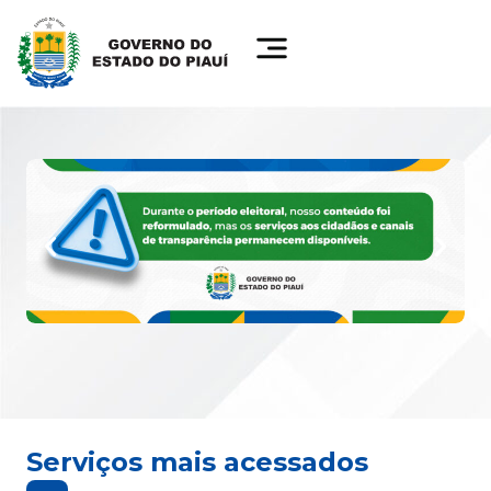
Serviços mais acessados