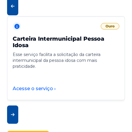
Ouro
Carteira Intermunicipal Pessoa
Idosa
Esse serviço facilita a solicitação da carteira
intermunicipal da pessoa idosa com mais
praticidade.
Acesse o serviço ›