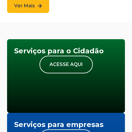
Ver Mais
Serviços para o Cidadão
ACESSE AQUI
Serviços para empresas