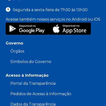
Segunda a sexta-feira de 7h30 às 13h30
Acesse também nossos serviços no Android ou iOS
Governo
Órgãos
Símbolos do Governo
Acesso à Informação
Portal da Transparência
Pedidos de Acesso à Informação
Dados da Transparência