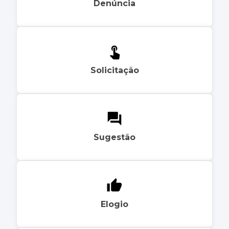
Denúncia
Solicitação
Sugestão
Elogio