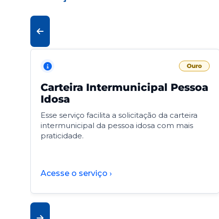
Ouro
Carteira Intermunicipal Pessoa
Idosa
Esse serviço facilita a solicitação da carteira
intermunicipal da pessoa idosa com mais
praticidade.
Acesse o serviço ›