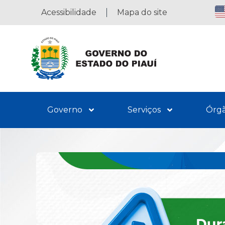
Acessibilidade
Mapa do site
Governo
Serviços
Órg