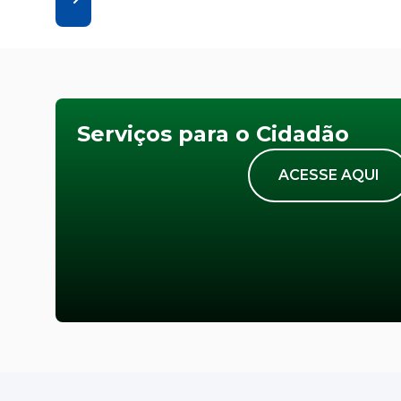
Serviços para o Cidadão
ACESSE AQUI