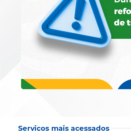
Serviços mais acessados