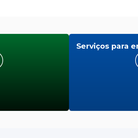
Serviços para 