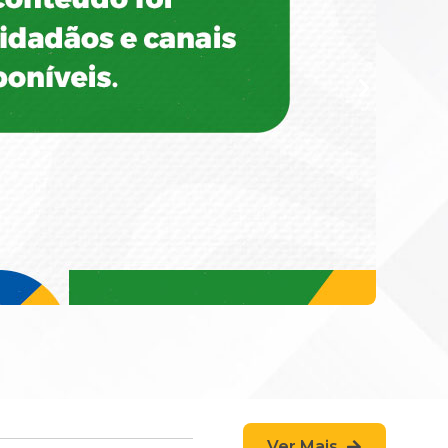
Ver Mais