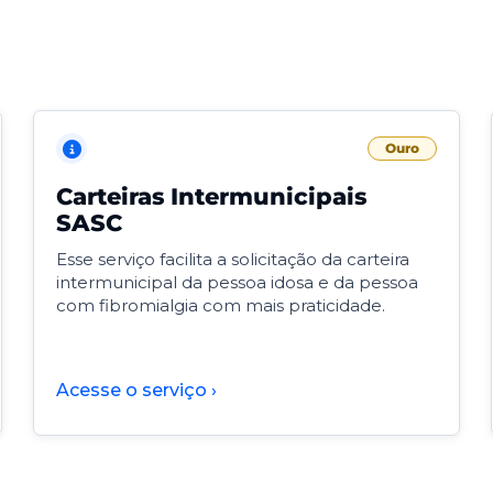
Ouro
Carteiras Intermunicipais
SASC
Esse serviço facilita a solicitação da carteira
intermunicipal da pessoa idosa e da pessoa
com fibromialgia com mais praticidade.
Acesse o serviço ›