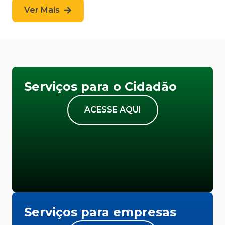
Ver Mais
Serviços para o Cidadão
ACESSE AQUI
Serviços para empresas