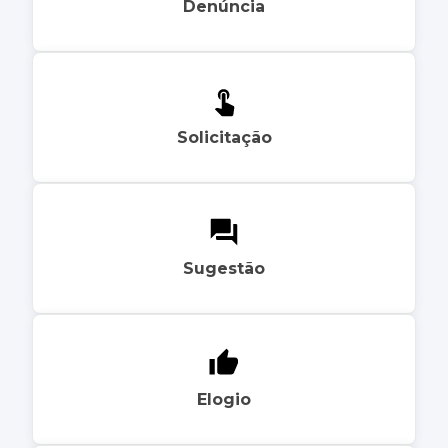
Denúncia
Solicitação
Sugestão
Elogio