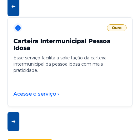
Ouro
Carteira Intermunicipal Pessoa
Idosa
Esse serviço facilita a solicitação da carteira
intermunicipal da pessoa idosa com mais
praticidade.
Acesse o serviço ›