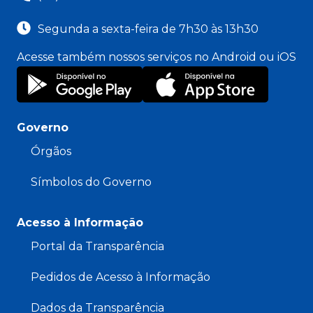
Segunda a sexta-feira de 7h30 às 13h30
Acesse também nossos serviços no Android ou iOS
Governo
Órgãos
Símbolos do Governo
Acesso à Informação
Portal da Transparência
Pedidos de Acesso à Informação
Dados da Transparência