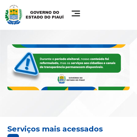
Serviços mais acessados