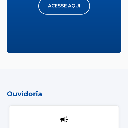
ACESSE AQUI
Ouvidoria