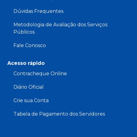
Dúvidas Frequentes
Metodologia de Avaliação dos Serviços
Públicos
Fale Conosco
Acesso rápido
Contracheque Online
Diário Oficial
Crie sua Conta
Tabela de Pagamento dos Servidores